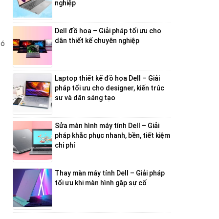
nghiệp
Dell đồ hoạ – Giải pháp tối ưu cho
dân thiết kế chuyên nghiệp
có
Laptop thiết kế đồ họa Dell – Giải
pháp tối ưu cho designer, kiến trúc
sư và dân sáng tạo
Sửa màn hình máy tính Dell – Giải
pháp khắc phục nhanh, bền, tiết kiệm
chi phí
Thay màn máy tính Dell – Giải pháp
tối ưu khi màn hình gặp sự cố