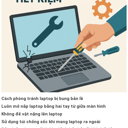
Cách phòng tránh laptop bị bung bản lề
Luôn mở nắp laptop bằng hai tay từ giữa màn hình
Không để vật nặng lên laptop
Sử dụng túi chống sốc khi mang laptop ra ngoài