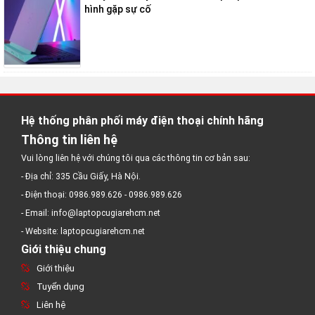
hình gặp sự cố
Hệ thống phân phối máy điện thoại chính hãng
Thông tin liên hệ
Vui lòng liên hệ với chúng tôi qua các thông tin cơ bản sau:
- Địa chỉ: 335 Cầu Giấy, Hà Nội.
- Điện thoại: 0986.989.626 - 0986.989.626
- Email: info@laptopcugiarehcm.net
- Website: laptopcugiarehcm.net
Giới thiệu chung
Giới thiệu
Tuyển dụng
Liên hệ