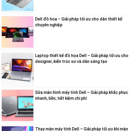
Dell đồ hoạ – Giải pháp tối ưu cho dân thiết kế
chuyên nghiệp
Laptop thiết kế đồ họa Dell – Giải pháp tối ưu cho
designer, kiến trúc sư và dân sáng tạo
Sửa màn hình máy tính Dell – Giải pháp khắc phục
nhanh, bền, tiết kiệm chi phí
Thay màn máy tính Dell – Giải pháp tối ưu khi màn