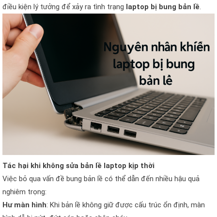
điều kiện lý tưởng để xảy ra tình trạng
laptop bị bung bản lề
.
Tác hại khi không sửa bản lề laptop kịp thời
Việc bỏ qua vấn đề bung bản lề có thể dẫn đến nhiều hậu quả
nghiêm trọng:
Hư màn hình
: Khi bản lề không giữ được cấu trúc ổn định, màn