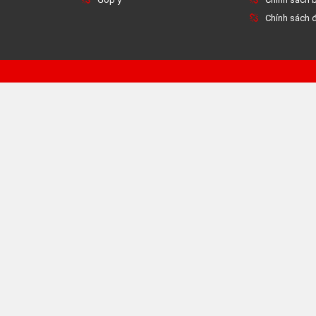
Chính sách đ